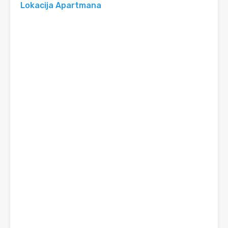
Lokacija Apartmana